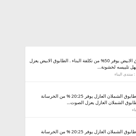
معلومات هامة عن الطابوق الابيض : الطابوق الابيض يعزل 99% من الحرارة مما يعطي وفر 40% من فاتورة الكهربا. الطابوق الابيض يوفر 50% من تكلفة البناء . الطابوق الابيض يعزل
:
منتدى البناء
هل تعلم ان طابوق الشملان العازل يعزل افضل اربع مرات من الطوب الاحمر وافضل عشر مرات من الخرسانة. هل تعلم ان طابوق الشملان العازل يوفر 20:25 % من الخرسانة
اء
هل تعلم ان طابوق الشملان العازل يعزل افضل اربع مرات من الطوب الاحمر وافضل عشر مرات من الخرسانة. هل تعلم ان طابوق الشملان العازل يوفر 20:25 % من الخرسانة