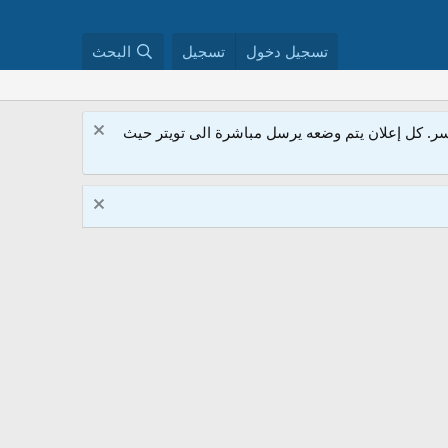
تسجيل دخول
تسجيل
البحث
. كل إعلان يتم وضعه يرسل مباشرة الى تويتر حيث