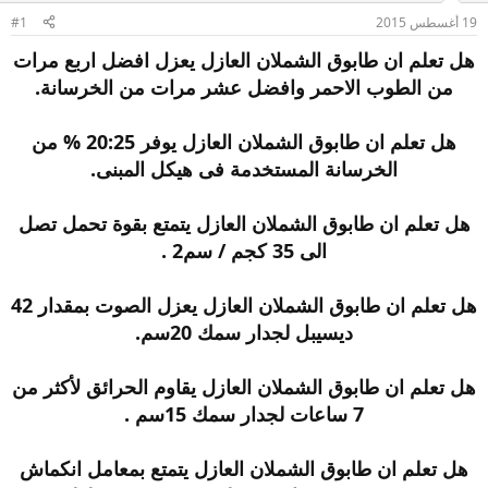
و
إ
19 أغسطس 2015
#1
ض
ن
و
ش
هل تعلم ان طابوق الشملان العازل يعزل افضل اربع مرات
ع
ا
من الطوب الاحمر وافضل عشر مرات من الخرسانة.
ء
هل تعلم ان طابوق الشملان العازل يوفر 20:25 % من
الخرسانة المستخدمة فى هيكل المبنى.
هل تعلم ان طابوق الشملان العازل يتمتع بقوة تحمل تصل
الى 35 كجم / سم2 .
هل تعلم ان طابوق الشملان العازل يعزل الصوت بمقدار 42
ديسيبل لجدار سمك 20سم.
هل تعلم ان طابوق الشملان العازل يقاوم الحرائق لأكثر من
7 ساعات لجدار سمك 15سم .
هل تعلم ان طابوق الشملان العازل يتمتع بمعامل انكماش