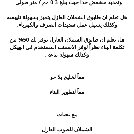
وتمديد منخفض جدا حيث يبلغ 0.3 مم / متر طولى .
هل تعلم ان طابوق الشملان العازل يتميز بسهولة تلييسه
وكذلك يسهل عمل تمديدات الصرف والكهرباء.
هل تعلم ان طابوق الشملان العازل يوفر لك 50% من
تكلفة البناء نظراً لوفر الاسمنت المستخدم فى الهيكل
وكذلك سهولة بناءه .
معاً لخليج بلا حر
معاً لتطوير البناء
مع تحيات
الشملان للطوب العازل