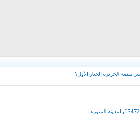
ر منصة الجزيرة الخيار الأول؟