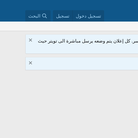
تسجيل دخول
تسجيل
البحث
. كل إعلان يتم وضعه يرسل مباشرة الى تويتر حيث