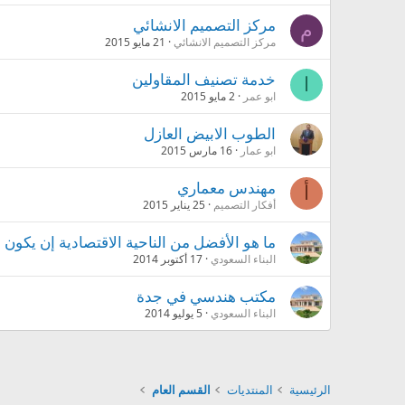
مركز التصميم الانشائي
م
مركز التصميم الانشائي
21 مايو 2015
خدمة تصنيف المقاولين
ا
ابو عمر
2 مايو 2015
الطوب الابيض العازل
ابو عمار
16 مارس 2015
مهندس معماري
أ
أفكار التصميم
25 يناير 2015
ما هو الأفضل من الناحية الاقتصادية إن يكون
البناء السعودي
17 أكتوبر 2014
مكتب هندسي في جدة
البناء السعودي
5 يوليو 2014
الرئيسية
المنتديات
القسم العام