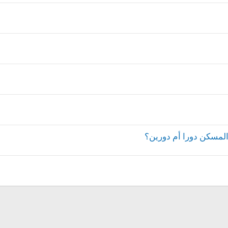
 المسكن دورا أم دورين؟