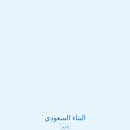
البناء السعودي
إداري