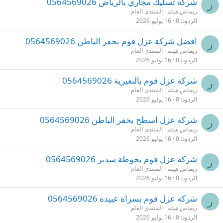
شركة تسليك مجاري بالرياض 0564569026
ر
ريماس هيثم
المنتدى العام
الردود
0
16 يوليو 2026
افضل شركة عزل فوم بحفر الباطن 0564569026
ر
ريماس هيثم
المنتدى العام
الردود
0
16 يوليو 2026
شركة عزل فوم بالنعيرية 0564569026
ر
ريماس هيثم
المنتدى العام
الردود
0
16 يوليو 2026
شركة عزل اسطح بحفر الباطن 0564569026
ر
ريماس هيثم
المنتدى العام
الردود
0
16 يوليو 2026
شركة عزل فوم بحوطة سدير 0564569026
ر
ريماس هيثم
المنتدى العام
الردود
0
16 يوليو 2026
شركة عزل فوم بسراة عبيدة 0564569026
ر
ريماس هيثم
المنتدى العام
الردود
0
16 يوليو 2026