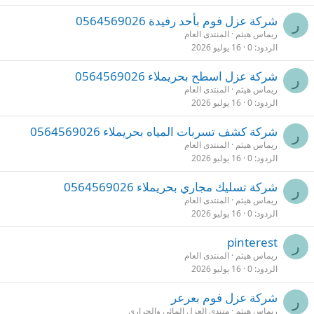
شركة عزل فوم بأحد رفيدة 0564569026
ر
ريماس هيثم
المنتدى العام
الردود
0
16 يوليو 2026
شركة عزل اسطح بحريملاء 0564569026
ر
ريماس هيثم
المنتدى العام
الردود
0
16 يوليو 2026
شركة كشف تسربات المياه بحريملاء 0564569026
ر
ريماس هيثم
المنتدى العام
الردود
0
16 يوليو 2026
شركة تسليك مجاري بحريملاء 0564569026
ر
ريماس هيثم
المنتدى العام
الردود
0
16 يوليو 2026
pinterest
ر
ريماس هيثم
المنتدى العام
الردود
0
16 يوليو 2026
شركة عزل فوم بعرعر
ر
ريماس هيثم
منتدى العزل المائي والحراري