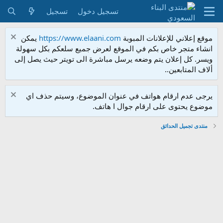
تسجيل دخول
تسجيل
موقع إعلاني للإعلانات المبوبة
https://www.elaani.com
يمكن
انشاء متجر خاص بكم في الموقع لعرض جميع سلعكم بكل سهولة
ويسر. كل إعلان يتم وضعه يرسل مباشرة الى تويتر حيث يصل إلى
ألاف المتابعين..
يرجى عدم ارقام هواتف في عنوان الموضوع، وسيتم حذف اي
موضوع يحتوى على ارقام جوال ا هاتف.
منتدى تجميل الحدائق