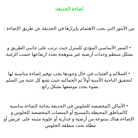
اضاءة الحديقة:
من الأمور التي يجب الاهتمام بإبرازها في الحديقة عن طريق الإضاءة :
• الممر الأساسي المؤدي للمنزل حيث ترتب على جانبي الطريق و
بشكل منتظم وحدات أرضية غير متوهجة يحدد ارتفاعها حسب الرغبة.
• السلالم و العتبات في حال وجودها يجب توفير إضاءة مناسبة لها
لتحقيق الناحية الأمنية أولاً ثم الجمالية حيث تشع كل عتبة من السلم
بضوء يحدد موضعها بشكل رائع .
• الأماكن المخصصة للجلوس في الحديقة بحاجة لإضاءة مناسبة
كالمناطق المحيطة بالمسبح أو المنصات المخصصة للجلوس و
الإضاءة هناك متنوعة من أرضية و جدارية أو علوية مثبته على عريش أو
مظلة تحدد منطقة الجلوس .