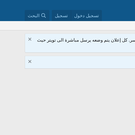
تسجيل دخول
تسجيل
البحث
. كل إعلان يتم وضعه يرسل مباشرة الى تويتر حيث