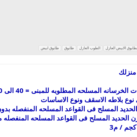
طابوق الابيض العازل
الطوب العازل
طابوق
طابوق ابيض
منزلك
نوع بلاطه الاسقف ونوع الاساسات
زن الحديد المسلح فى القواعد المسلحه المنفصله م