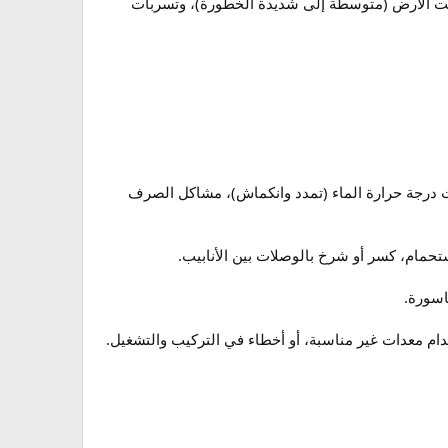
حت الأرض (متوسطة إلى شديدة الخطورة)، وتسربات
 درجة حرارة الماء (تمدد وانكماش)، مشاكل الصرف
حمام، كسر أو شرخ بالوصلات بين الأنابيب.
اسورة.
ام معدات غير مناسبة، أو أخطاء في التركيب والتشغيل.