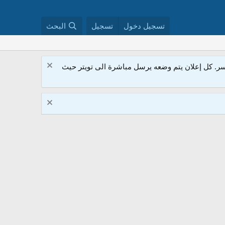
تسجيل دخول
تسجيل
البحث
. كل إعلان يتم وضعه يرسل مباشرة الى تويتر حيث