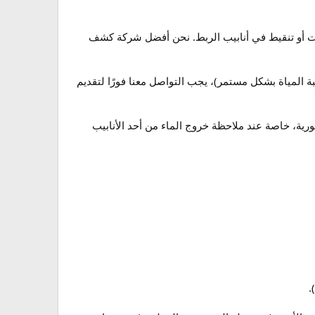
ات أو تنقيط في أنابيب الربط. نحن أفضل شركة كشف
المياة بشكل مستمر)، يجب التواصل معنا فورًا لتقديم
، خاصة عند ملاحظة خروج الماء من أحد الأنابيب
.