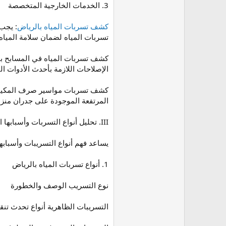
3. الخدمات الخارجية المتخصصة
كشف تسربات المياه بالرياض
: يجب
تسربات المياه لضمان سلامة المياه 
كشف تسربات المياه في المسابح بال
الإصلاحات اللازمة بأحدث الأدوات 
كشف تسربات مواسير صرف المكيفات:
المرتفعة الموجودة على جدران منز
III. تحليل أنواع التسربات وأسبابها الجذرية (فهم المشكلة)
يساعد فهم أنواع التسريبات وأسباب
1. أنواع تسربات المياه بالرياض
نوع التسريب الوصف والخطورة
التسريبات الظاهرية أنواع تحدث تنق