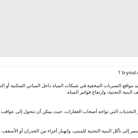
 مواقع التسربات المخفية في شبكات المياه داخل المباني السكنية أو ال
 البنية التحتية، وارتفاع فواتير المياه.
 التحديات التي تواجه أصحاب العقارات، حيث يمكن أن تتحول إلى عواقب وخ
مر إلى تآكل البنية التحتية للمبنى، وانهيار أجزاء من الجدران أو الأسقف،