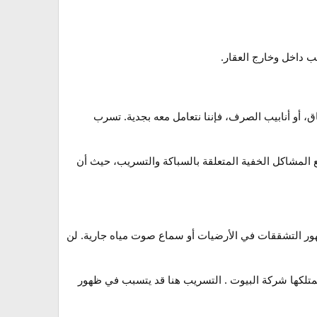
 داخل وخارج العقار.
، أو أنابيب الصرف، فإننا نتعامل معه بجدية. تسرب
 المشاكل الخفية المتعلقة بالسباكة والتسريب، حيث أن
ور التشققات في الأرضيات أو سماع صوت مياه جارية. لن
تلكها شركة البيوت . التسريب هنا قد يتسبب في ظهور