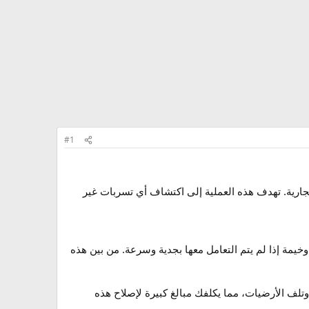
#1
تجارية. تهدف هذه العملية إلى اكتشاف أي تسربات غير
يمة إذا لم يتم التعامل معها بجدية وسرعة. من بين هذه
 وتلف الأرضيات، مما يكلفك مبالغ كبيرة لإصلاح هذه