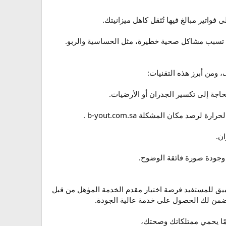
 فواتير مبالغ فيها تُثقل كاهل ميزانيتك.
كن أن تسبب مشاكل صحية خطيرة، مثل الحساسية والربو.
ومن أبرز هذه التقنيات:
حاجة إلى تكسير الجدران أو الأرضيات.
د مكان المشكلة b-yout.com.sa .
طبيق للمستفيد فرصة اختيار مقدم الخدمة المؤهل من قبل
ويضمن لك الحصول على خدمة عالية الجودة.
كيمًا يحمي ممتلكاتك وصحتك،