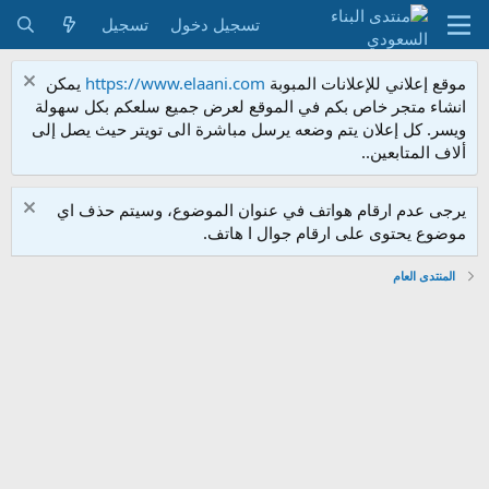
تسجيل دخول
تسجيل
موقع إعلاني للإعلانات المبوبة
https://www.elaani.com
يمكن
انشاء متجر خاص بكم في الموقع لعرض جميع سلعكم بكل سهولة
ويسر. كل إعلان يتم وضعه يرسل مباشرة الى تويتر حيث يصل إلى
ألاف المتابعين..
يرجى عدم ارقام هواتف في عنوان الموضوع، وسيتم حذف اي
موضوع يحتوى على ارقام جوال ا هاتف.
المنتدى العام