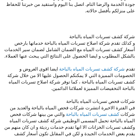
جودة الخدمة والرضا التام. اتصل بنا اليوم واستقيد من خبرتنا للحفاظ
على منزلكم بأفضل حالاته.
شركة كشف تسربات المياه بالباحة
و كذلك تقدم شركة اصلاح تسربات المياه بالباحة خدماتها بارخص
أسعار كشف تسربات المياه مع الضمان الشامل لضمان سير الخدمات
بالشكل المطلوب و ايضا الحصول على النتائج التي يبحث عنها العملاء.
تقدم
شركة كشف تسربات المياه بالباحة
ايضا اقوى العروض و
الخصومات المميزة التي لا يمكنكم الحصول عليها الا من خلال شركة
كشف تسربات المياه بالباحة ، كما توفر شركة اصلاح تسربات المياه
بالباحة التخفيضات المميزة لعملائنا الدائمين.
شركات فحص تسربات المياه بالباحة
في الفترة الاخيرة انتشرت شركات فحص المياه بالباحة والعديد من
شركات
كشف تسربات المياه بالباحة
والتي من بينها شركات فحص
المياه بالباحة تحمل المسمى الوظيفي شركة كشف تسربات المياه
وكشف تسربات الخزانات الا انها تقدم خدمات رديئة و ان كان منهم من
يقدم بعض الخدمات الجيدة و لكن في المقابل تكون أسعار كشف