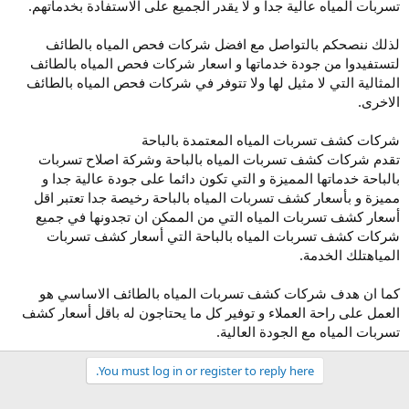
تسربات المياه عالية جدا و لا يقدر الجميع على الاستفادة بخدماتهم.
لذلك ننصحكم بالتواصل مع افضل شركات فحص المياه بالطائف
لتستفيدوا من جودة خدماتها و اسعار شركات فحص المياه بالطائف
المثالية التي لا مثيل لها ولا تتوفر في شركات فحص المياه بالطائف
الاخرى.
شركات كشف تسربات المياه المعتمدة بالباحة
تقدم شركات كشف تسربات المياه بالباحة وشركة اصلاح تسربات
بالباحة خدماتها المميزة و التي تكون دائما على جودة عالية جدا و
مميزة و بأسعار كشف تسربات المياه بالباحة رخيصة جدا تعتبر اقل
أسعار كشف تسربات المياه التي من الممكن ان تجدونها في جميع
شركات كشف تسربات المياه بالباحة التي أسعار كشف تسربات
المياهتلك الخدمة.
كما ان هدف شركات كشف تسربات المياه بالطائف الاساسي هو
العمل على راحة العملاء و توفير كل ما يحتاجون له باقل أسعار كشف
تسربات المياه مع الجودة العالية.
You must log in or register to reply here.