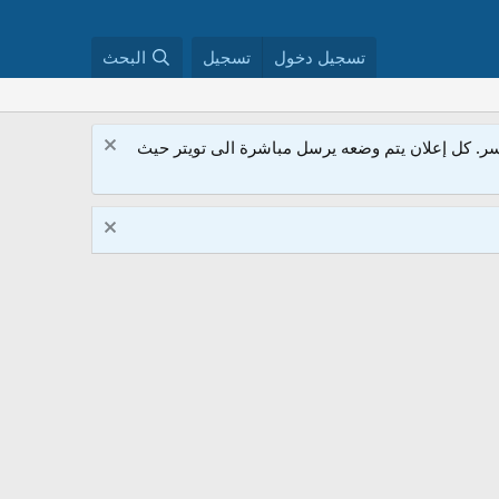
تسجيل دخول
تسجيل
البحث
. كل إعلان يتم وضعه يرسل مباشرة الى تويتر حيث