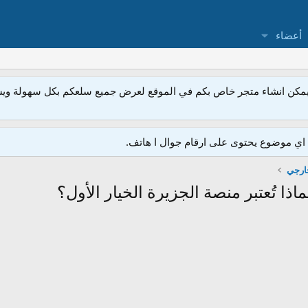
أعضاء
مكن انشاء متجر خاص بكم في الموقع لعرض جميع سلعكم بكل سهولة ويسر
ي موضوع يحتوى على ارقام جوال ا هاتف.
خارجي
ا تُعتبر منصة الجزيرة الخيار الأول؟