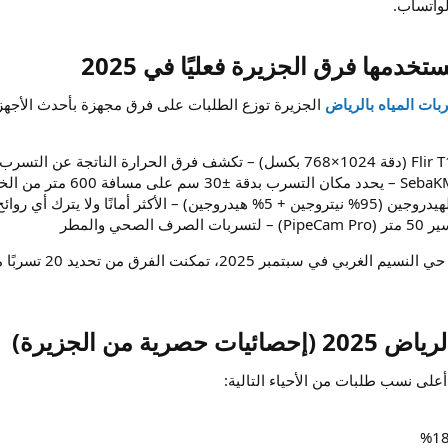
واتساب.
تخدمها فرق الجزيرة فعليًا في 2025​
ت المياه بالرياض
الجزيرة توزع الطلبات على فرق مجهزة بأحدث الأجهزة 
كثر أمانًا ولا يترك أي روائح
حي والمطر
ية من الجزيرة)​