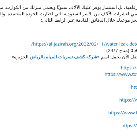
 لعشرات الآلاف من الأسر السعودية التي اختارت الجودة المعتمدة، وال
ز موعدك خلال الدقائق القادمة عبر الرابط التالي:
https://al-jazirah.org/2022/02/11/water-leak-det
ضل الآن يحمل اسم «
شركة كشف تسربات المياه بالرياض
الجزيرة».
https:/
https://www.to
ht
https:/
https://www
https: