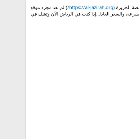
https://al-jazirah.org/
) لم تعد مجرد موقع
سرعة، والسعر العادل.إذا كنت في الرياض الآن وتشك في