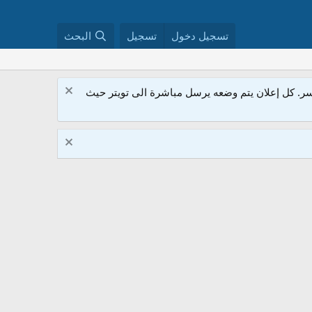
تسجيل دخول
تسجيل
البحث
. كل إعلان يتم وضعه يرسل مباشرة الى تويتر حيث