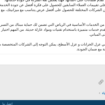
 على تقييمات العملاء السابقين للحصول على فكرة أفضل عن جودة الخدمة 
 بين الشركات المختلفة للحصول على أفضل عرض يتناسب مع ميزانيتك، مع ا
من الخدمات الأساسية في الرياض التي تضمن لك حماية مبناك من التسربا
 خدمات متميزة باستخدام تقنيات ومواد عازلة حديثة. من المهم اختيار 
ى المباني.
ي عزل الخزانات و عزل الأسطح، يمكن التوجه إلى الشركات المتخصصة مث
ة مع ضمان الجودة.
Wh
رابط
بريد الإلكتروني
اء
إتصل بنا