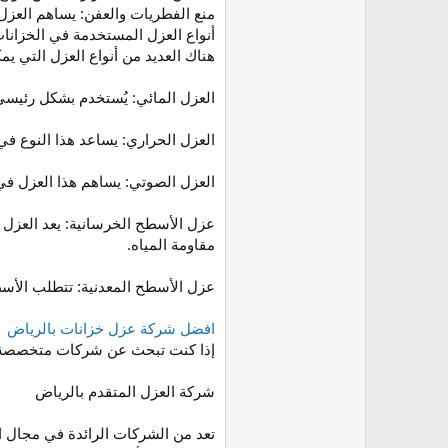
منع الفطريات والعفن: يساهم العزل 
أنواع العزل المستخدمة في الخزانا
هناك العديد من أنواع العزل التي 
العزل المائي: يُستخدم بشكل رئيسي 
العزل الحراري: يساعد هذا النوع 
العزل الصوتي: يساهم هذا العزل في 
عزل الأسطح الخرسانية: يعد العزل با
مقاومة المياه.
عزل الأسطح المعدنية: تتطلب الأسطح
افضل شركة عزل خزانات بالرياض
إذا كنت تبحث عن شركات متخصصة في
شركة العزل المتقدم بالرياض
تعد من الشركات الرائدة في مجال ا