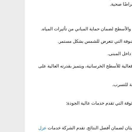
راضًا صحية.
والأسطح لضمان حماية المباني من تأثيرات المياه.
مكشوفة التي تتعرض للشمس بشكل مستمر.
داخل المبنى.
عالية للأسطح الخرسانية، ويتميز بقدرته العالية على
عة للتسرب.
ة التي تقدم خدمات عالية الجودة:
يثان لضمان أفضل النتائج. تقدم الشركة خدمات
عزل