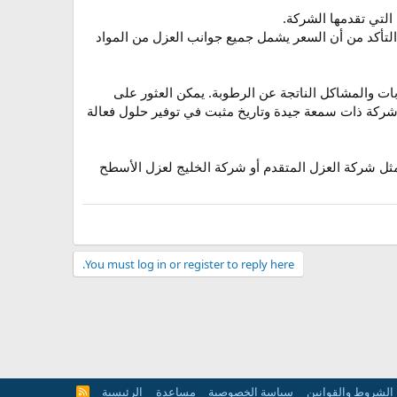
التي تقدمها الشركة.
لتأكد من أن السعر يشمل جميع جوانب العزل من المواد
ت والمشاكل الناتجة عن الرطوبة. يمكن العثور على
شركة ذات سمعة جيدة وتاريخ مثبت في توفير حلول فعالة
ل شركة العزل المتقدم أو شركة الخليج لعزل الأسطح
You must log in or register to reply here.
الشروط والقوانين
سياسة الخصوصية
مساعدة
الرئيسية
R