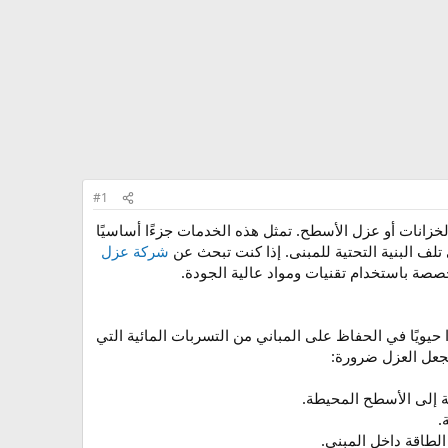
#1
زانات أو عزل الأسطح. تمثل هذه الخدمات جزءًا أساسيًا
لف البنية التحتية للمبنى. إذا كنت تبحث عن
شركة عزل
صة باستخدام تقنيات ومواد عالية الجودة.
ا حيويًا في الحفاظ على المباني من التسربات المائية التي
تجعل العزل ضرورة:
ة إلى الأسطح المحيطة.
.
الطاقة داخل المبنى.