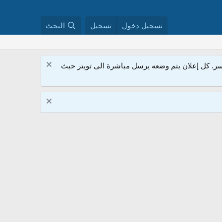
تسجيل دخول
تسجيل
البحث
. كل إعلان يتم وضعه يرسل مباشرة الى تويتر حيث