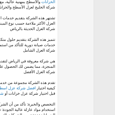
الخزانات
والأسطح بمهنية عالية، مع 
شركة الخليج لعزل الأسطح والخزان
تشتهر هذه الشركة بتقديم خدمات الع
العزل الأكثر ملاءمة حسب نوع المبن
شركة العزل الحديثة بالرياض
تتميز هذه الشركة بتقديم حلول متكا
خدمات صيانة دورية للتأكد من استمر
شركة العزل الشامل
هي شركة معروفة في الرياض لتقديم 
المنجزة، مما يضمن لك الحصول على
شركة العزل الأفضل
تقدم هذه الشركة مجموعة من خدمات
كيفية اختيار
افضل شركة عزل اسطح
قبل اختيار شركة عزل خزانات أو
شر
التخصص والخبرة: تأكد من أن الشرك
استخدام مواد عازلة عالية الجودة: 
الضمانات: تحقق من الشركات التي 