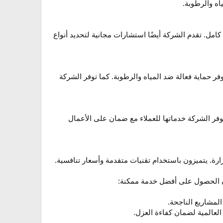
اه والرطوبة.
مل. تقدم الشركة أيضًا استشارات مجانية لتحديد أنواع
فر حماية فعالة ضد المياه والرطوبة. كما توفر الشركة
فر الشركة خدماتها للعملاء مع ضمان على الأعمال
. يتميزون باستخدام تقنيات متقدمة وأسعار تنافسية.
 الحصول على أفضل خدمة ممكنة:
لمشاريع الناجحة.
العالمية لضمان كفاءة العزل.