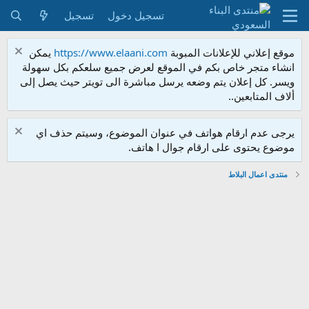
تسجيل دخول
تسجيل
موقع إعلاني للإعلانات المبوبة
https://www.elaani.com
يمكن
انشاء متجر خاص بكم في الموقع لعرض جميع سلعكم بكل سهولة
ويسر. كل إعلان يتم وضعه يرسل مباشرة الى تويتر حيث يصل إلى
ألاف المتابعين..
يرجى عدم ارقام هواتف في عنوان الموضوع، وسيتم حذف اي
موضوع يحتوى على ارقام جوال ا هاتف.
منتدى اعمال البلاط