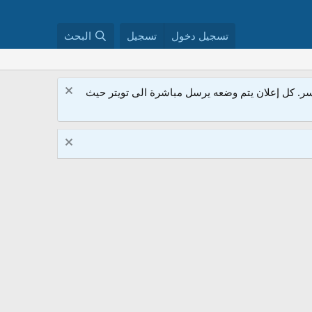
تسجيل دخول
تسجيل
البحث
. كل إعلان يتم وضعه يرسل مباشرة الى تويتر حيث