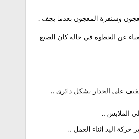
غناء عن الخطوة في حالة كان الصبغ
 الملابس ..
ركة اليد أثناء العمل ..