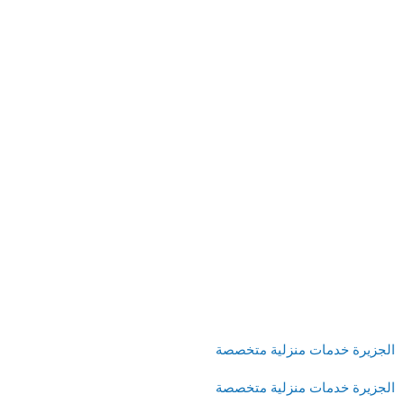
الجزيرة خدمات منزلية متخصصة
الجزيرة خدمات منزلية متخصصة