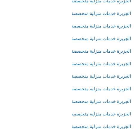
الجزيرة خدمات منزلية متخصصة
الجزيرة خدمات منزلية متخصصة
الجزيرة خدمات منزلية متخصصة
الجزيرة خدمات منزلية متخصصة
الجزيرة خدمات منزلية متخصصة
الجزيرة خدمات منزلية متخصصة
الجزيرة خدمات منزلية متخصصة
الجزيرة خدمات منزلية متخصصة
الجزيرة خدمات منزلية متخصصة
الجزيرة خدمات منزلية متخصصة
الجزيرة خدمات منزلية متخصصة