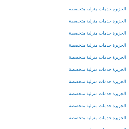
الجزيرة خدمات منزلية متخصصة
الجزيرة خدمات منزلية متخصصة
الجزيرة خدمات منزلية متخصصة
الجزيرة خدمات منزلية متخصصة
الجزيرة خدمات منزلية متخصصة
الجزيرة خدمات منزلية متخصصة
الجزيرة خدمات منزلية متخصصة
الجزيرة خدمات منزلية متخصصة
الجزيرة خدمات منزلية متخصصة
الجزيرة خدمات منزلية متخصصة