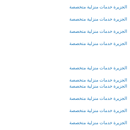
الجزيرة خدمات منزلية متخصصة
الجزيرة خدمات منزلية متخصصة
الجزيرة خدمات منزلية متخصصة
الجزيرة خدمات منزلية متخصصة
الجزيرة خدمات منزلية متخصصة
الجزيرة خدمات منزلية متخصصة
الجزيرة خدمات منزلية متخصصة
الجزيرة خدمات منزلية متخصصة
الجزيرة خدمات منزلية متخصصة
الجزيرة خدمات منزلية متخصصة