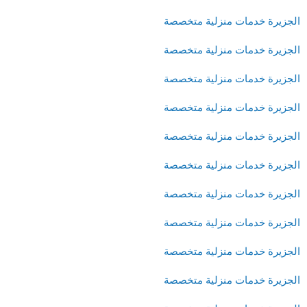
الجزيرة خدمات منزلية متخصصة
الجزيرة خدمات منزلية متخصصة
الجزيرة خدمات منزلية متخصصة
الجزيرة خدمات منزلية متخصصة
الجزيرة خدمات منزلية متخصصة
الجزيرة خدمات منزلية متخصصة
الجزيرة خدمات منزلية متخصصة
الجزيرة خدمات منزلية متخصصة
الجزيرة خدمات منزلية متخصصة
الجزيرة خدمات منزلية متخصصة