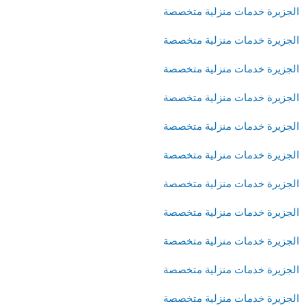
الجزيرة خدمات منزلية متخصصة
الجزيرة خدمات منزلية متخصصة
الجزيرة خدمات منزلية متخصصة
الجزيرة خدمات منزلية متخصصة
الجزيرة خدمات منزلية متخصصة
الجزيرة خدمات منزلية متخصصة
الجزيرة خدمات منزلية متخصصة
الجزيرة خدمات منزلية متخصصة
الجزيرة خدمات منزلية متخصصة
الجزيرة خدمات منزلية متخصصة
الجزيرة خدمات منزلية متخصصة