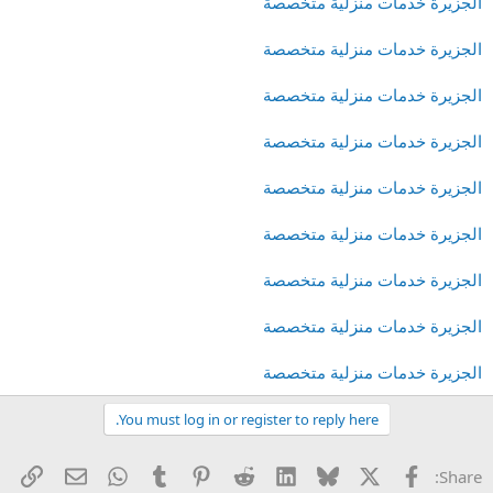
الجزيرة خدمات منزلية متخصصة
الجزيرة خدمات منزلية متخصصة
الجزيرة خدمات منزلية متخصصة
الجزيرة خدمات منزلية متخصصة
الجزيرة خدمات منزلية متخصصة
الجزيرة خدمات منزلية متخصصة
الجزيرة خدمات منزلية متخصصة
الجزيرة خدمات منزلية متخصصة
الجزيرة خدمات منزلية متخصصة
You must log in or register to reply here.
X
الفيس بوك
Bluesky
LinkedIn
Reddit
Pinterest
Tumblr
WhatsApp
راب
البريد الإل
Share: