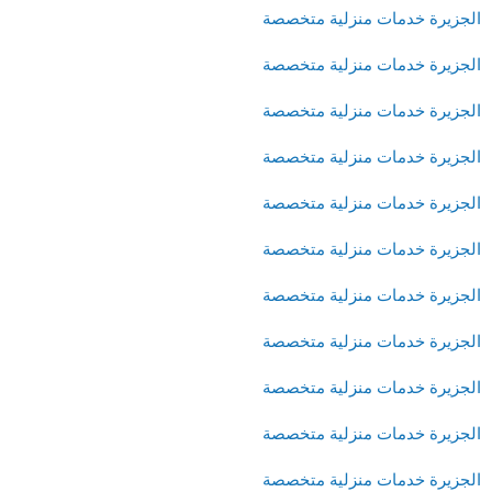
الجزيرة خدمات منزلية متخصصة
الجزيرة خدمات منزلية متخصصة
الجزيرة خدمات منزلية متخصصة
الجزيرة خدمات منزلية متخصصة
الجزيرة خدمات منزلية متخصصة
الجزيرة خدمات منزلية متخصصة
الجزيرة خدمات منزلية متخصصة
الجزيرة خدمات منزلية متخصصة
الجزيرة خدمات منزلية متخصصة
الجزيرة خدمات منزلية متخصصة
الجزيرة خدمات منزلية متخصصة