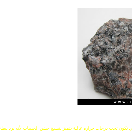
تكون تحت درجات حراره عالية يتميز بنسيج خشن الحبيبات لأنه برد بب