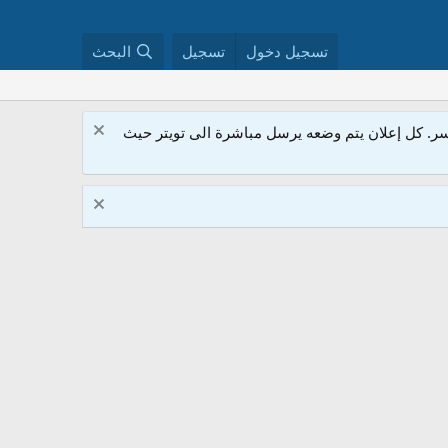
تسجيل دخول
تسجيل
البحث
. كل إعلان يتم وضعه يرسل مباشرة الى تويتر حيث