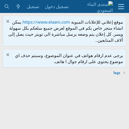
تسجيل دخول
تسجيل
موقع إعلاني للإعلانات المبوبة
https://www.elaani.com
يمكن
انشاء متجر خاص بكم في الموقع لعرض جميع سلعكم بكل سهولة
ويسر. كل إعلان يتم وضعه يرسل مباشرة الى تويتر حيث يصل إلى
ألاف المتابعين..
يرجى عدم ارقام هواتف في عنوان الموضوع، وسيتم حذف اي
موضوع يحتوى على ارقام جوال ا هاتف.
Tags