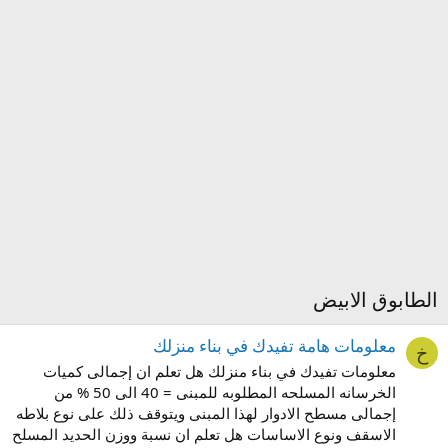
الطابوق الابيض
معلومات هامة تفيدك في بناء منزلك
خ
معلومات تفيدك في بناء منزلك هل تعلم ان إجمالى كميات
الخرسانه المسلحه المطلوبه للمبنى = 40 الى 50 % من
إجمالى مسطح الادوار لهذا المبنى ويتوقف ذلك على نوع بلاطه
الاسقف ونوع الاساسات هل تعلم ان نسبة ووزن الحديد المسلح