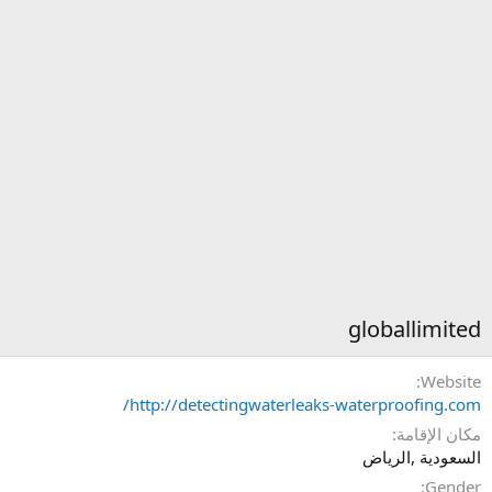
globallimited
Website
http://detectingwaterleaks-waterproofing.com/
مكان الإقامة
السعودية ,الرياض
Gender