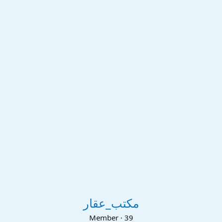
مكتب_عقار
Member
·
39