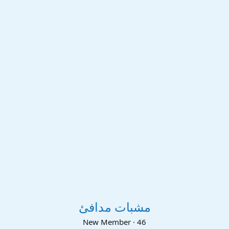
مشبات مدافئ
New Member
·
46