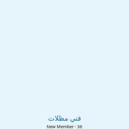
فني مظلات
New Member
·
36