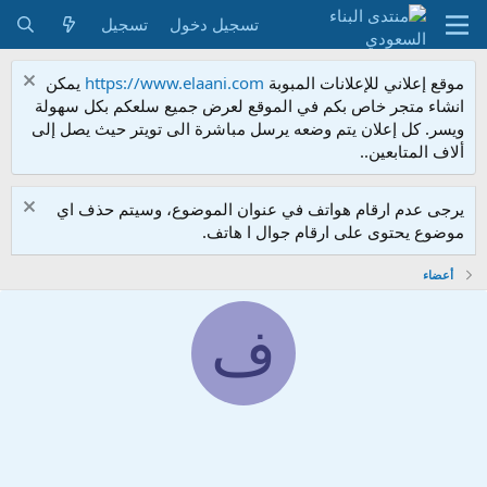
تسجيل دخول
تسجيل
موقع إعلاني للإعلانات المبوبة
https://www.elaani.com
يمكن
انشاء متجر خاص بكم في الموقع لعرض جميع سلعكم بكل سهولة
ويسر. كل إعلان يتم وضعه يرسل مباشرة الى تويتر حيث يصل إلى
ألاف المتابعين..
يرجى عدم ارقام هواتف في عنوان الموضوع، وسيتم حذف اي
موضوع يحتوى على ارقام جوال ا هاتف.
أعضاء
ف