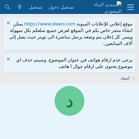
تسجيل دخول
تسجيل
موقع إعلاني للإعلانات المبوبة
https://www.elaani.com
يمكن
انشاء متجر خاص بكم في الموقع لعرض جميع سلعكم بكل سهولة
ويسر. كل إعلان يتم وضعه يرسل مباشرة الى تويتر حيث يصل إلى
ألاف المتابعين..
يرجى عدم ارقام هواتف في عنوان الموضوع، وسيتم حذف اي
موضوع يحتوى على ارقام جوال ا هاتف.
أعضاء
د