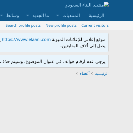
الرئيسية
المنتديات
ما الجديد
وسائط
Search profile posts
New profile posts
Current visitors
موقع إعلاني للإعلانات المبوبة
https://www.elaani.com
ي
يصل إلى ألاف المتابعين..
يرجى عدم ارقام هواتف في عنوان الموضوع، وسيتم حذف ا
الرئيسية
أعضاء