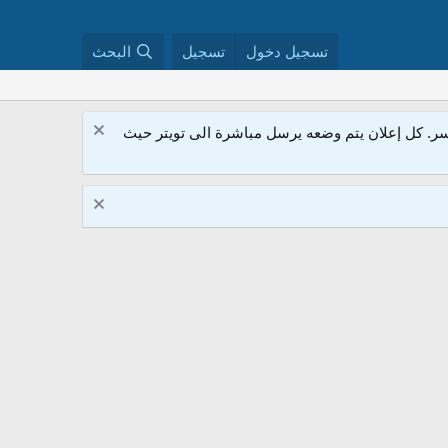
تسجيل دخول
تسجيل
البحث
. كل إعلان يتم وضعه يرسل مباشرة الى تويتر حيث